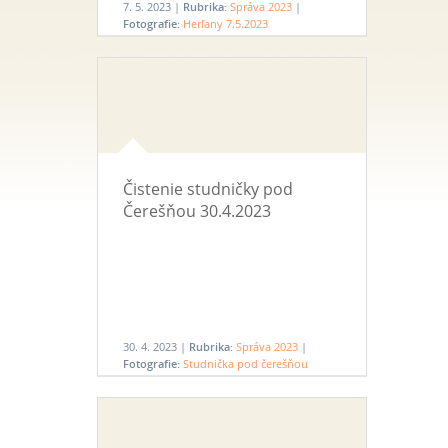
7. 5. 2023 |
Rubrika:
Správa 2023
|
Fotografie:
Herľany 7.5.2023
Čistenie studničky pod
Čerešňou 30.4.2023
30. 4. 2023 |
Rubrika:
Správa 2023
|
Fotografie:
Studnička pod čerešňou
30.4.2023