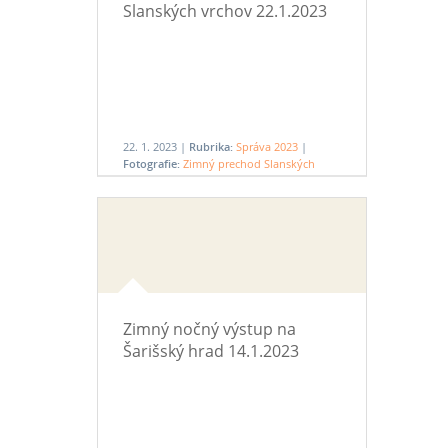
Slanských vrchov 22.1.2023
22. 1. 2023 |
Rubrika:
Správa 2023
|
Fotografie:
Zimný prechod Slanských
vrchov 22.1.2023
Zimný nočný výstup na
Šarišský hrad 14.1.2023