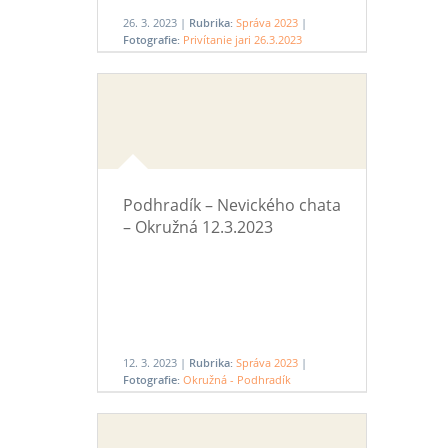
26. 3. 2023 |
Rubrika:
Správa 2023
|
Fotografie:
Privítanie jari 26.3.2023
Podhradík – Nevického chata
– Okružná 12.3.2023
12. 3. 2023 |
Rubrika:
Správa 2023
|
Fotografie:
Okružná - Podhradík
12.3.2023