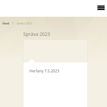
Úvod
Správa 2023
Správa 2023
Herľany 7.5.2023