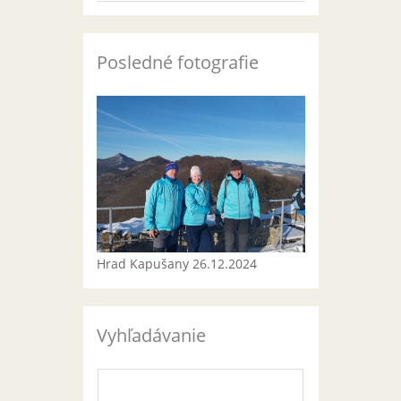
Posledné fotografie
Hrad Kapušany 26.12.2024
Vyhľadávanie