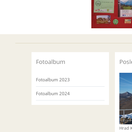
Fotoalbum
Posl
Fotoalbum 2023
Fotoalbum 2024
Hrad 