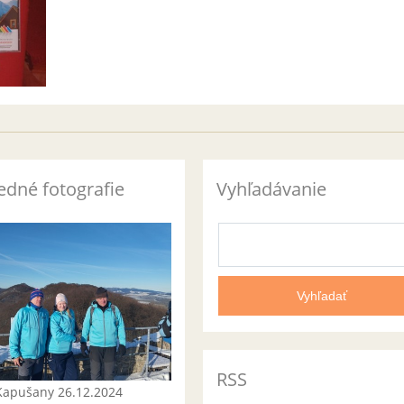
edné fotografie
Vyhľadávanie
RSS
Kapušany 26.12.2024