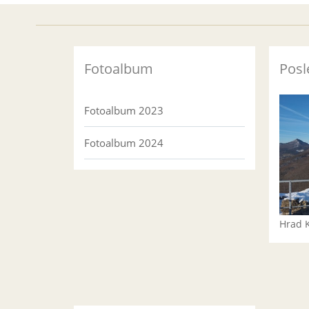
Fotoalbum
Posl
Fotoalbum 2023
Fotoalbum 2024
Hrad 