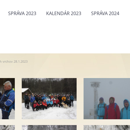
SPRÁVA 2023
KALENDÁR 2023
SPRÁVA 2024
h vrchov 28.1.2023