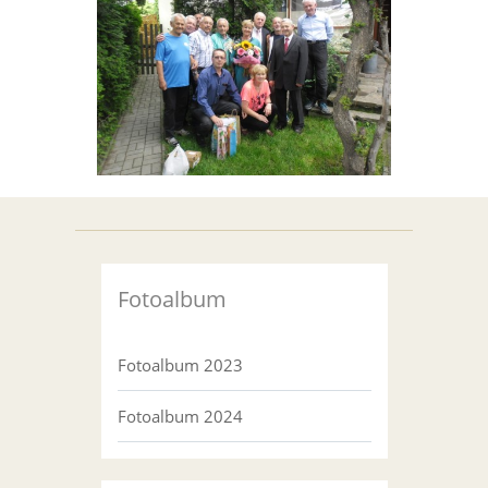
Fotoalbum
Fotoalbum 2023
Fotoalbum 2024