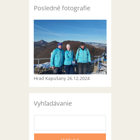
Posledné fotografie
Hrad Kapušany 26.12.2024
Vyhľadávanie