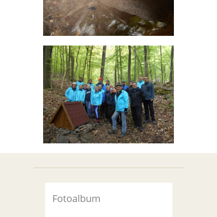
Fotoalbum