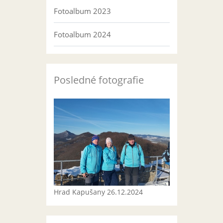
Fotoalbum 2023
Fotoalbum 2024
Posledné fotografie
Hrad Kapušany 26.12.2024