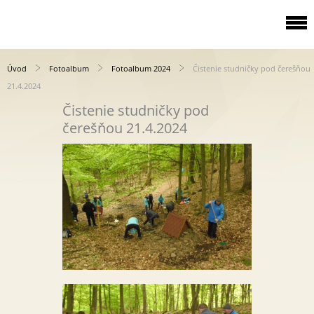
Úvod
Fotoalbum
Fotoalbum 2024
Čistenie studničky pod čerešňou
21.4.2024
Čistenie studničky pod
čerešňou 21.4.2024