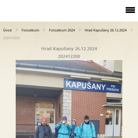
Úvod
Fotoalbum
Fotoalbum 2024
Hrad Kapušany 26.12.2024
202412200
Hrad Kapušany 26.12.2024
202412200