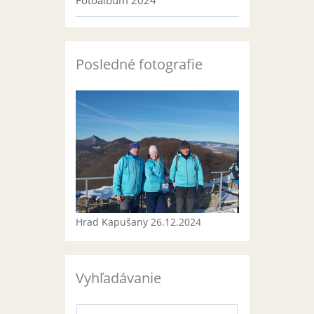
Fotoalbum 2024
Posledné fotografie
Hrad Kapušany 26.12.2024
Vyhľadávanie