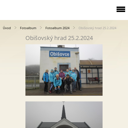
Úvod
Fotoalbum
Fotoalbum 2024
Obišovský hrad 25.2.2024
Obišovský hrad 25.2.2024