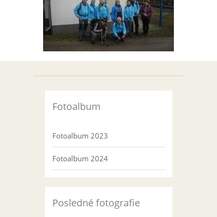
Fotoalbum
Fotoalbum 2023
Fotoalbum 2024
Posledné fotografie