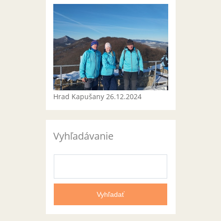
Hrad Kapušany 26.12.2024
Vyhľadávanie