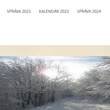
SPRÁVA 2023
KALENDÁR 2023
SPRÁVA 2024