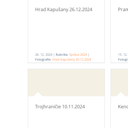
Hrad Kapušany 26.12.2024
Pram
26. 12. 2024 |
Rubrika:
Správa 2024
|
15. 12
Fotografie:
Hrad Kapušany 26.12.2024
Fotogr
Trojhraničie 10.11.2024
Kend