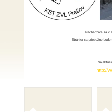
Nachádzate sa v 
Stránka sa priebežne bude d
Najaktuál
http://