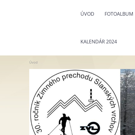
ÚVOD
FOTOALBUM
KALENDÁR 2024
Úvod