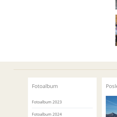
Fotoalbum
Posl
Fotoalbum 2023
Fotoalbum 2024