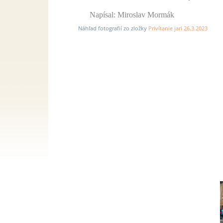
Napísal: Miroslav Mormák
Náhľad fotografií zo zložky
Privítanie jari 26.3.2023