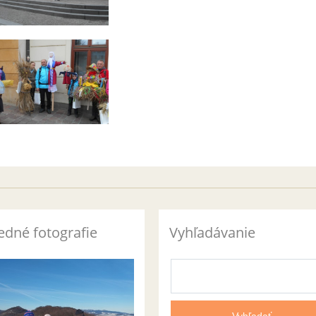
edné fotografie
Vyhľadávanie