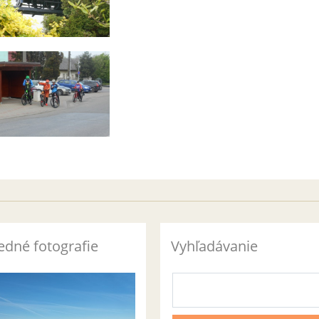
edné fotografie
Vyhľadávanie