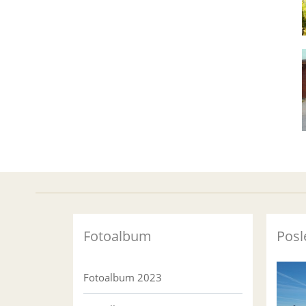
Fotoalbum
Posl
Fotoalbum 2023