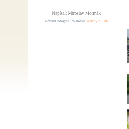
Napísal: Miroslav Mormák
Náhľad fotografií zo zložky
Herľany 7.5.2023