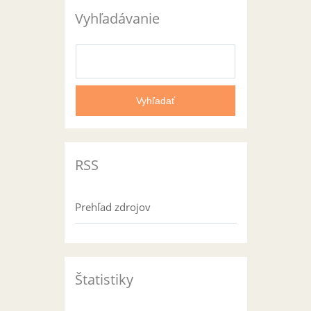
Vyhľadávanie
RSS
Prehľad zdrojov
Štatistiky