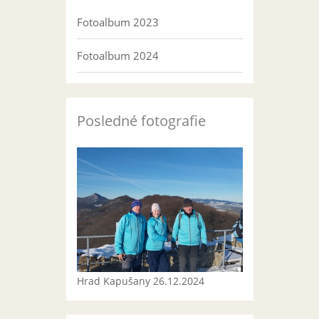
Fotoalbum 2023
Fotoalbum 2024
Posledné fotografie
Hrad Kapušany 26.12.2024