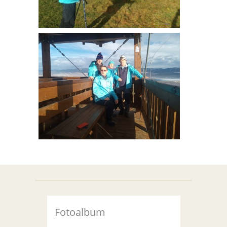
Fotoalbum