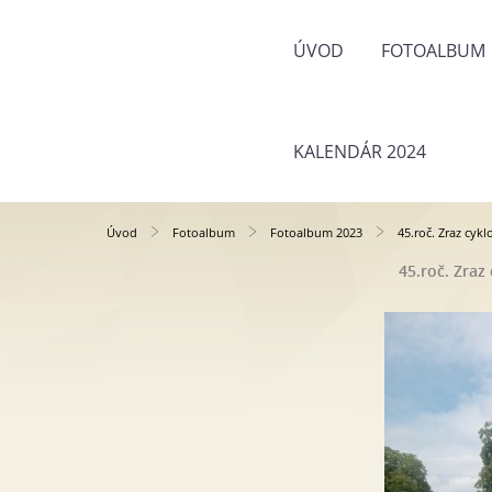
ÚVOD
FOTOALBUM
KALENDÁR 2024
Úvod
Fotoalbum
Fotoalbum 2023
45.roč. Zraz cykl
45.roč. Zraz