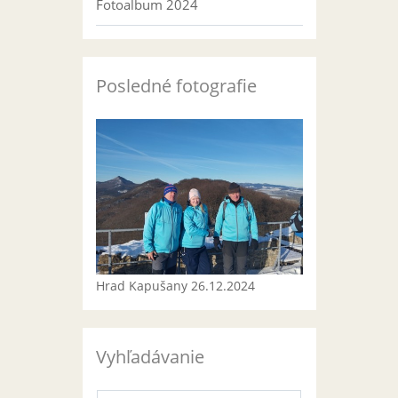
Fotoalbum 2024
Posledné fotografie
Hrad Kapušany 26.12.2024
Vyhľadávanie