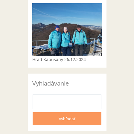
Hrad Kapušany 26.12.2024
Vyhľadávanie