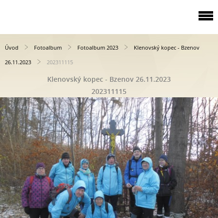
Úvod
Fotoalbum
Fotoalbum 2023
Klenovský kopec - Bzenov
26.11.2023
202311115
Klenovský kopec - Bzenov 26.11.2023
202311115