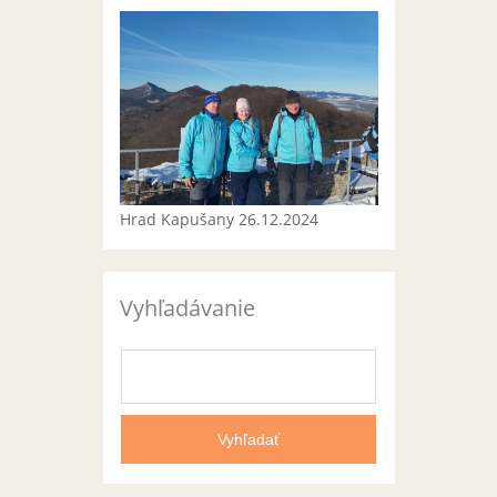
Hrad Kapušany 26.12.2024
Vyhľadávanie