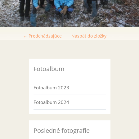
← Predchádzajúce
Naspäť do zložky
Fotoalbum
Fotoalbum 2023
Fotoalbum 2024
Posledné fotografie