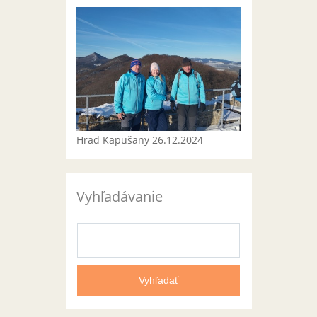
Hrad Kapušany 26.12.2024
Vyhľadávanie