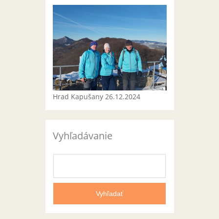
Hrad Kapušany 26.12.2024
Vyhľadávanie