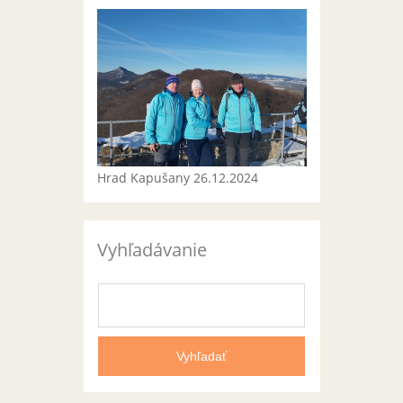
Hrad Kapušany 26.12.2024
Vyhľadávanie