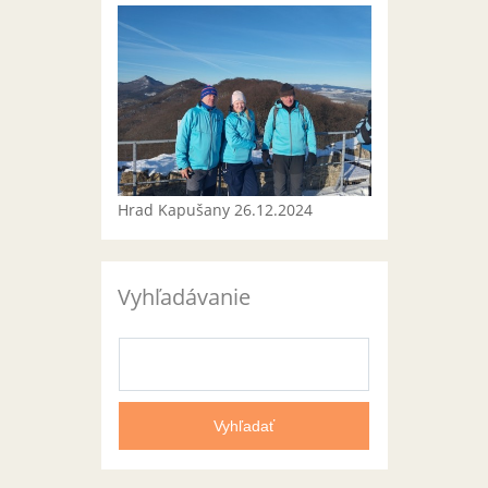
Hrad Kapušany 26.12.2024
Vyhľadávanie