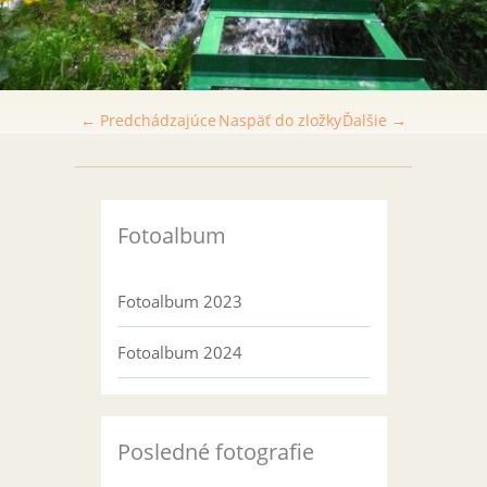
← Predchádzajúce
Naspäť do zložky
Ďalšie →
Fotoalbum
Fotoalbum 2023
Fotoalbum 2024
Posledné fotografie