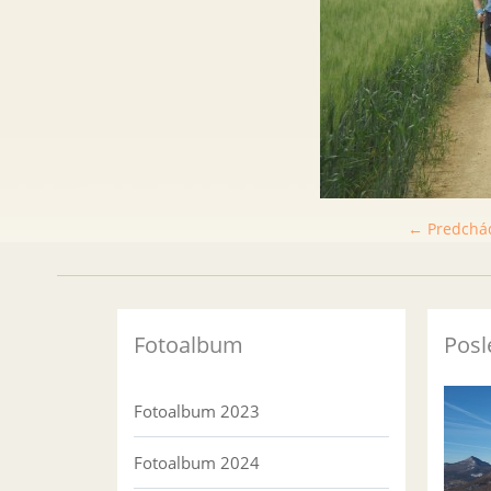
← Predchá
Fotoalbum
Posl
Fotoalbum 2023
Fotoalbum 2024