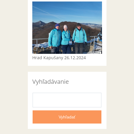
Hrad Kapušany 26.12.2024
Vyhľadávanie