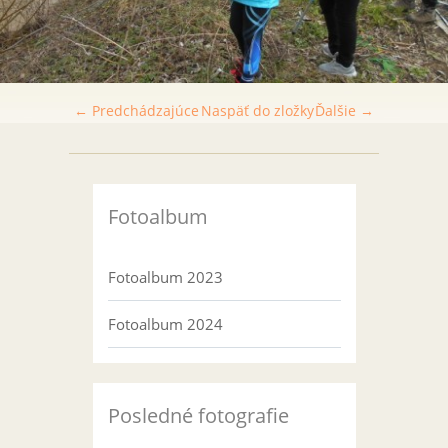
← Predchádzajúce
Naspäť do zložky
Ďalšie →
Fotoalbum
Fotoalbum 2023
Fotoalbum 2024
Posledné fotografie