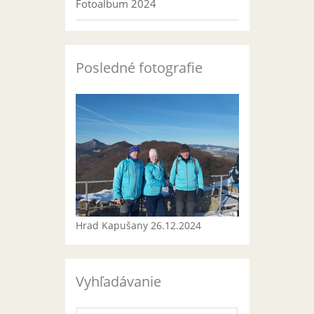
Fotoalbum 2024
Posledné fotografie
Hrad Kapušany 26.12.2024
Vyhľadávanie