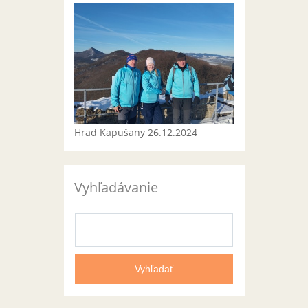
Hrad Kapušany 26.12.2024
Vyhľadávanie