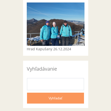
Hrad Kapušany 26.12.2024
Vyhľadávanie