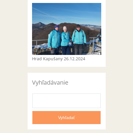
Hrad Kapušany 26.12.2024
Vyhľadávanie