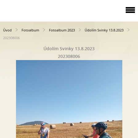
Úvod
Fotoalbum
Fotoalbum 2023
Údolím Svinky 13.8.2023
202308006
Údolím Svinky 13.8.2023
202308006