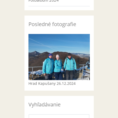
Fotoalbum 2024
Posledné fotografie
Hrad Kapušany 26.12.2024
Vyhľadávanie