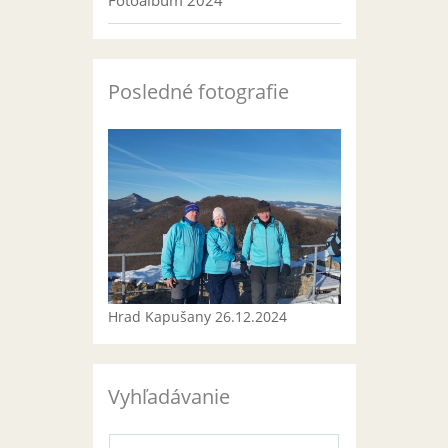
Fotoalbum 2024
Posledné fotografie
Hrad Kapušany 26.12.2024
Vyhľadávanie