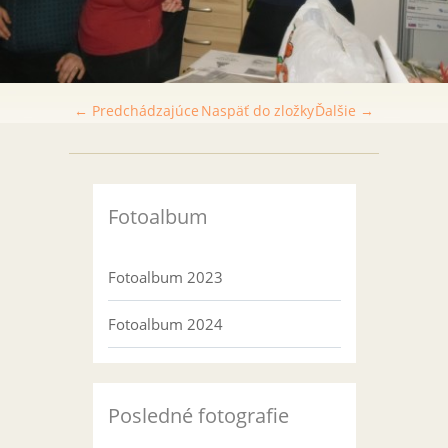
← Predchádzajúce
Naspäť do zložky
Ďalšie →
Fotoalbum
Fotoalbum 2023
Fotoalbum 2024
Posledné fotografie