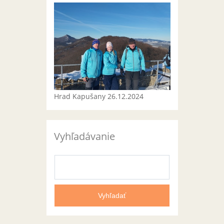
Hrad Kapušany 26.12.2024
Vyhľadávanie