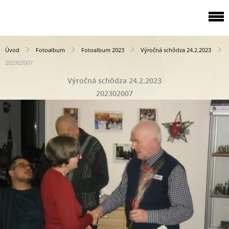
Úvod
Fotoalbum
Fotoalbum 2023
Výročná schôdza 24.2.2023
202302007
Výročná schôdza 24.2.2023
202302007