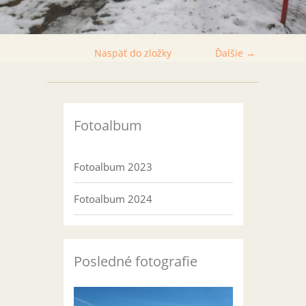
Naspäť do zložky
Ďalšie →
Fotoalbum
Fotoalbum 2023
Fotoalbum 2024
Posledné fotografie