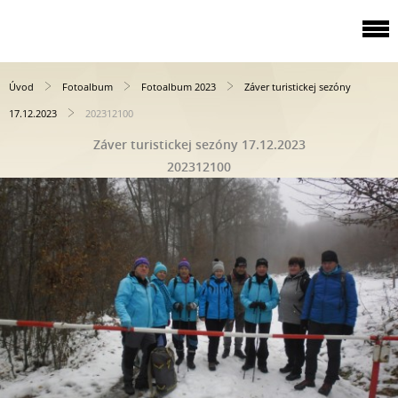
Úvod
Fotoalbum
Fotoalbum 2023
Záver turistickej sezóny
17.12.2023
202312100
Záver turistickej sezóny 17.12.2023
202312100