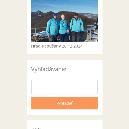
Hrad Kapušany 26.12.2024
Vyhľadávanie