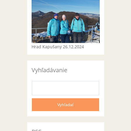
Hrad Kapušany 26.12.2024
Vyhľadávanie