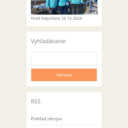
Hrad Kapušany 26.12.2024
Vyhľadávanie
RSS
Prehľad zdrojov