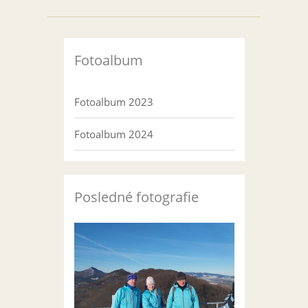
Fotoalbum
Fotoalbum 2023
Fotoalbum 2024
Posledné fotografie