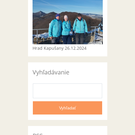
Hrad Kapušany 26.12.2024
Vyhľadávanie