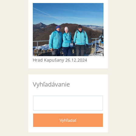
Hrad Kapušany 26.12.2024
Vyhľadávanie