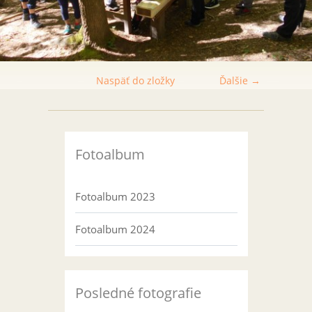
Naspäť do zložky
Ďalšie →
Fotoalbum
Fotoalbum 2023
Fotoalbum 2024
Posledné fotografie