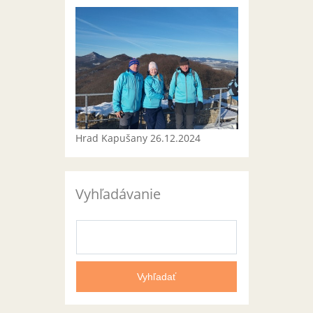
Hrad Kapušany 26.12.2024
Vyhľadávanie