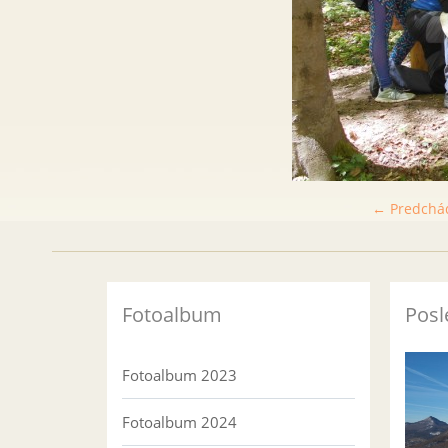
← Predchá
Fotoalbum
Posl
Fotoalbum 2023
Fotoalbum 2024