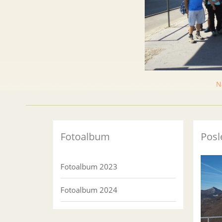
N
Fotoalbum
Posl
Fotoalbum 2023
Fotoalbum 2024