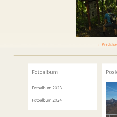
← Predchá
Fotoalbum
Posl
Fotoalbum 2023
Fotoalbum 2024