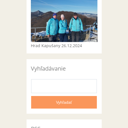
Hrad Kapušany 26.12.2024
Vyhľadávanie