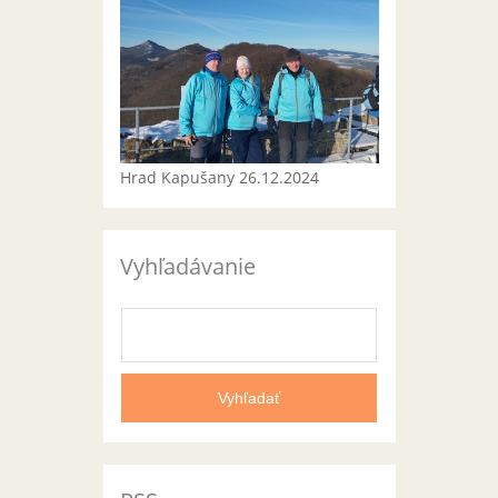
Hrad Kapušany 26.12.2024
Vyhľadávanie