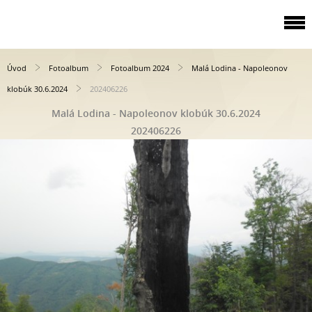
Úvod
Fotoalbum
Fotoalbum 2024
Malá Lodina - Napoleonov
klobúk 30.6.2024
202406226
Malá Lodina - Napoleonov klobúk 30.6.2024
202406226