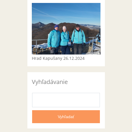
Hrad Kapušany 26.12.2024
Vyhľadávanie