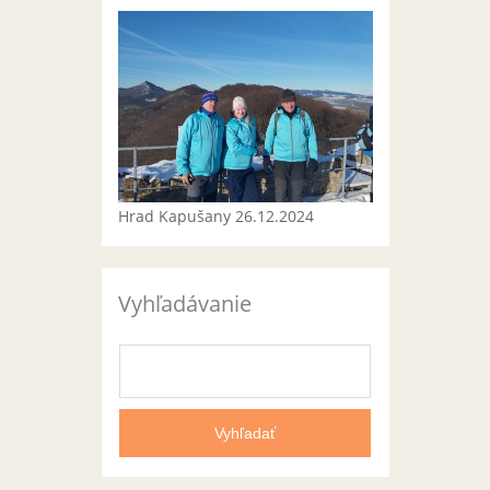
Hrad Kapušany 26.12.2024
Vyhľadávanie