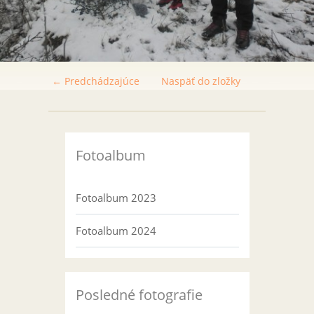
← Predchádzajúce
Naspäť do zložky
Fotoalbum
Fotoalbum 2023
Fotoalbum 2024
Posledné fotografie