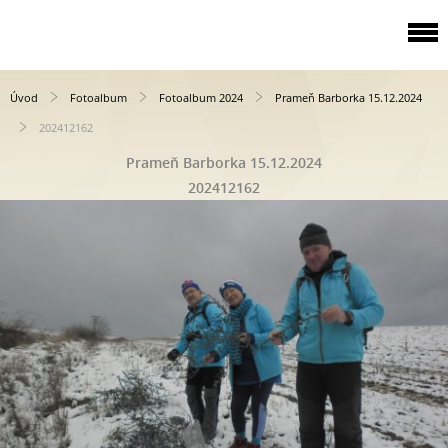
Úvod
Fotoalbum
Fotoalbum 2024
Prameň Barborka 15.12.2024
202412162
Prameň Barborka 15.12.2024
202412162