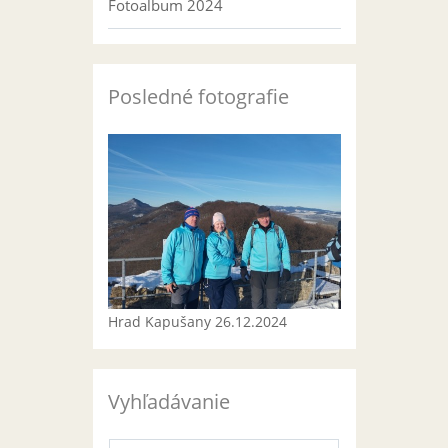
Fotoalbum 2024
Posledné fotografie
Hrad Kapušany 26.12.2024
Vyhľadávanie