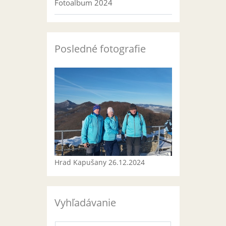
Fotoalbum 2024
Posledné fotografie
Hrad Kapušany 26.12.2024
Vyhľadávanie