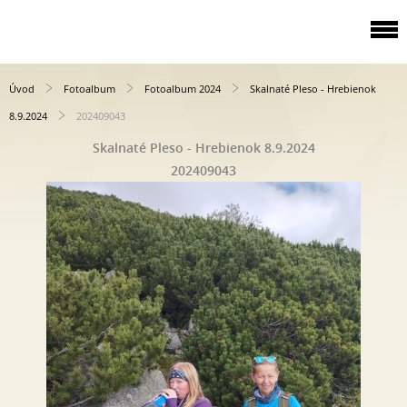
Úvod
Fotoalbum
Fotoalbum 2024
Skalnaté Pleso - Hrebienok
8.9.2024
202409043
Skalnaté Pleso - Hrebienok 8.9.2024
202409043