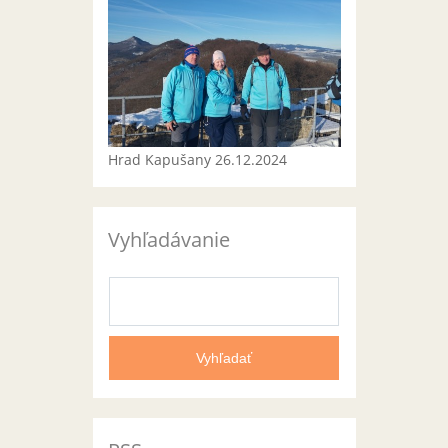
Hrad Kapušany 26.12.2024
Vyhľadávanie