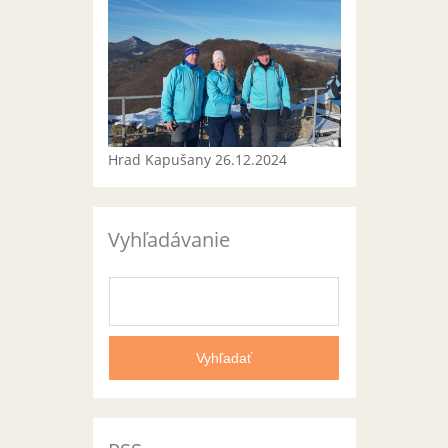
Hrad Kapušany 26.12.2024
Vyhľadávanie