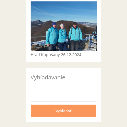
Hrad Kapušany 26.12.2024
Vyhľadávanie