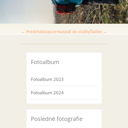
← Predchádzajúce
Naspäť do zložky
Ďalšie →
Fotoalbum
Fotoalbum 2023
Fotoalbum 2024
Posledné fotografie