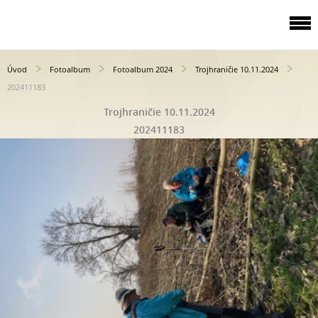
Úvod
Fotoalbum
Fotoalbum 2024
Trojhraničie 10.11.2024
202411183
Trojhraničie 10.11.2024
202411183