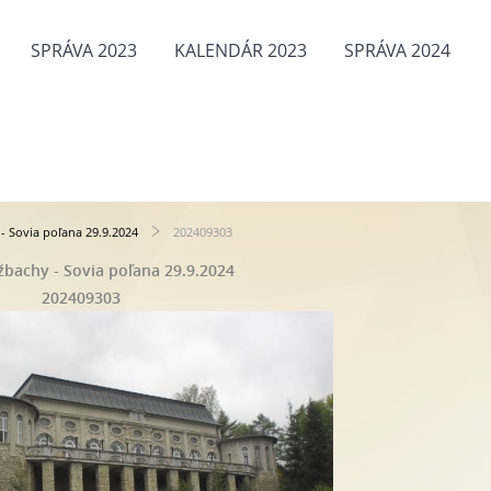
SPRÁVA 2023
KALENDÁR 2023
SPRÁVA 2024
- Sovia poľana 29.9.2024
202409303
bachy - Sovia poľana 29.9.2024
202409303