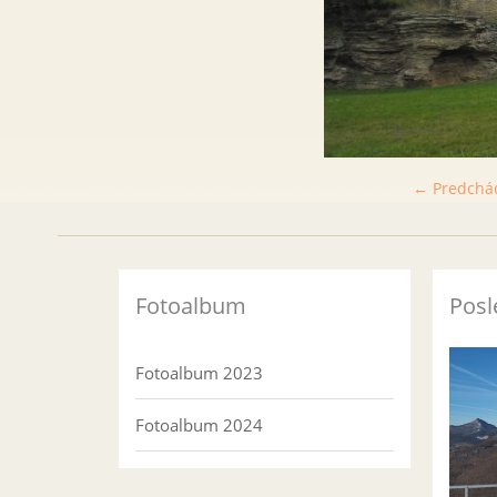
← Predchá
Fotoalbum
Posl
Fotoalbum 2023
Fotoalbum 2024