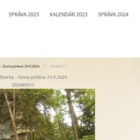
SPRÁVA 2023
KALENDÁR 2023
SPRÁVA 2024
- Sovia poľana 29.9.2024
202409311
bachy - Sovia poľana 29.9.2024
202409311