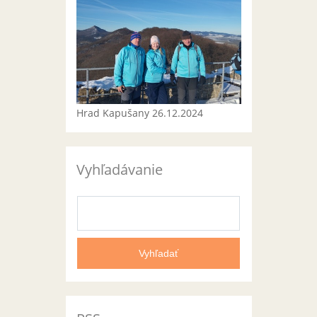
Hrad Kapušany 26.12.2024
Vyhľadávanie