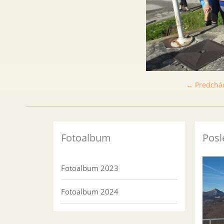
← Predchá
Fotoalbum
Posl
Fotoalbum 2023
Fotoalbum 2024